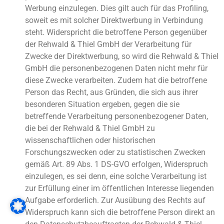
Werbung einzulegen. Dies gilt auch für das Profiling,
soweit es mit solcher Direktwerbung in Verbindung
steht. Widerspricht die betroffene Person gegenüber
der Rehwald & Thiel GmbH der Verarbeitung für
Zwecke der Direktwerbung, so wird die Rehwald & Thiel
GmbH die personenbezogenen Daten nicht mehr für
diese Zwecke verarbeiten. Zudem hat die betroffene
Person das Recht, aus Gründen, die sich aus ihrer
besonderen Situation ergeben, gegen die sie
betreffende Verarbeitung personenbezogener Daten,
die bei der Rehwald & Thiel GmbH zu
wissenschaftlichen oder historischen
Forschungszwecken oder zu statistischen Zwecken
gemäß Art. 89 Abs. 1 DS-GVO erfolgen, Widerspruch
einzulegen, es sei denn, eine solche Verarbeitung ist
zur Erfüllung einer im öffentlichen Interesse liegenden
Aufgabe erforderlich. Zur Ausübung des Rechts auf
Widerspruch kann sich die betroffene Person direkt an