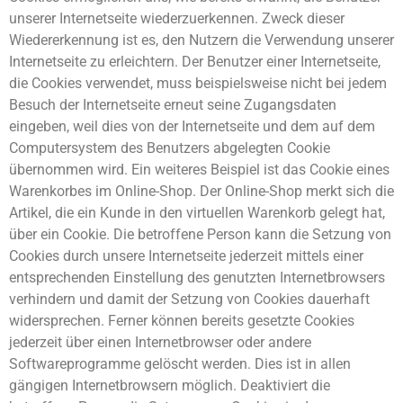
unserer Internetseite wiederzuerkennen. Zweck dieser
Wiedererkennung ist es, den Nutzern die Verwendung unserer
Internetseite zu erleichtern. Der Benutzer einer Internetseite,
die Cookies verwendet, muss beispielsweise nicht bei jedem
Besuch der Internetseite erneut seine Zugangsdaten
eingeben, weil dies von der Internetseite und dem auf dem
Computersystem des Benutzers abgelegten Cookie
übernommen wird. Ein weiteres Beispiel ist das Cookie eines
Warenkorbes im Online-Shop. Der Online-Shop merkt sich die
Artikel, die ein Kunde in den virtuellen Warenkorb gelegt hat,
über ein Cookie. Die betroffene Person kann die Setzung von
Cookies durch unsere Internetseite jederzeit mittels einer
entsprechenden Einstellung des genutzten Internetbrowsers
verhindern und damit der Setzung von Cookies dauerhaft
widersprechen. Ferner können bereits gesetzte Cookies
jederzeit über einen Internetbrowser oder andere
Softwareprogramme gelöscht werden. Dies ist in allen
gängigen Internetbrowsern möglich. Deaktiviert die