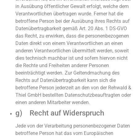
in Ausübung öffentlicher Gewalt erfolgt, welche dem
Verantwortlichen übertragen wurde. Ferner hat die
betroffene Person bei der Ausübung ihres Rechts auf
Datenübertragbarkeit gemäß Art. 20 Abs. 1 DS-GVO
das Recht, zu erwirken, dass die personenbezogenen
Daten direkt von einem Verantwortlichen an einen
anderen Verantwortlichen übermittelt werden, soweit
dies technisch machbar ist und sofern hiervon nicht
die Rechte und Freiheiten anderer Personen
beeinträchtigt werden. Zur Geltendmachung des
Rechts auf Datenübertragbarkeit kann sich die
betroffene Person jederzeit an den von der Rehwald &
Thiel GmbH bestellten Datenschutzbeauftragten oder
einen anderen Mitarbeiter wenden.
g) Recht auf Widerspruch
Jede von der Verarbeitung personenbezogener Daten
betroffene Person hat das vom Europäischen