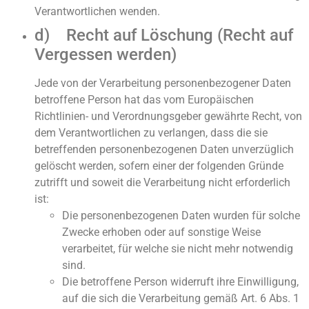
Verantwortlichen wenden.
d) Recht auf Löschung (Recht auf
Vergessen werden)
Jede von der Verarbeitung personenbezogener Daten
betroffene Person hat das vom Europäischen
Richtlinien- und Verordnungsgeber gewährte Recht, von
dem Verantwortlichen zu verlangen, dass die sie
betreffenden personenbezogenen Daten unverzüglich
gelöscht werden, sofern einer der folgenden Gründe
zutrifft und soweit die Verarbeitung nicht erforderlich
ist:
Die personenbezogenen Daten wurden für solche
Zwecke erhoben oder auf sonstige Weise
verarbeitet, für welche sie nicht mehr notwendig
sind.
Die betroffene Person widerruft ihre Einwilligung,
auf die sich die Verarbeitung gemäß Art. 6 Abs. 1