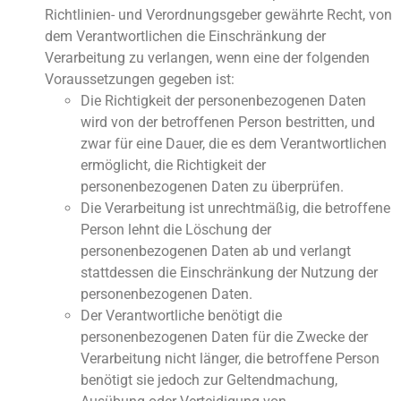
Richtlinien- und Verordnungsgeber gewährte Recht, von
dem Verantwortlichen die Einschränkung der
Verarbeitung zu verlangen, wenn eine der folgenden
Voraussetzungen gegeben ist:
Die Richtigkeit der personenbezogenen Daten
wird von der betroffenen Person bestritten, und
zwar für eine Dauer, die es dem Verantwortlichen
ermöglicht, die Richtigkeit der
personenbezogenen Daten zu überprüfen.
Die Verarbeitung ist unrechtmäßig, die betroffene
Person lehnt die Löschung der
personenbezogenen Daten ab und verlangt
stattdessen die Einschränkung der Nutzung der
personenbezogenen Daten.
Der Verantwortliche benötigt die
personenbezogenen Daten für die Zwecke der
Verarbeitung nicht länger, die betroffene Person
benötigt sie jedoch zur Geltendmachung,