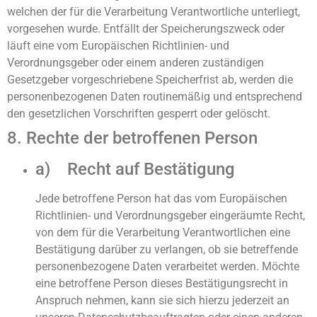
welchen der für die Verarbeitung Verantwortliche unterliegt,
vorgesehen wurde. Entfällt der Speicherungszweck oder
läuft eine vom Europäischen Richtlinien- und
Verordnungsgeber oder einem anderen zuständigen
Gesetzgeber vorgeschriebene Speicherfrist ab, werden die
personenbezogenen Daten routinemäßig und entsprechend
den gesetzlichen Vorschriften gesperrt oder gelöscht.
8. Rechte der betroffenen Person
a) Recht auf Bestätigung
Jede betroffene Person hat das vom Europäischen
Richtlinien- und Verordnungsgeber eingeräumte Recht,
von dem für die Verarbeitung Verantwortlichen eine
Bestätigung darüber zu verlangen, ob sie betreffende
personenbezogene Daten verarbeitet werden. Möchte
eine betroffene Person dieses Bestätigungsrecht in
Anspruch nehmen, kann sie sich hierzu jederzeit an