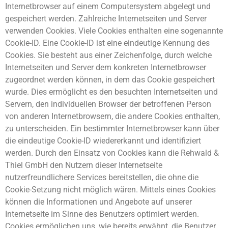
Internetbrowser auf einem Computersystem abgelegt und
gespeichert werden. Zahlreiche Internetseiten und Server
verwenden Cookies. Viele Cookies enthalten eine sogenannte
Cookie-ID. Eine Cookie-ID ist eine eindeutige Kennung des
Cookies. Sie besteht aus einer Zeichenfolge, durch welche
Internetseiten und Server dem konkreten Internetbrowser
zugeordnet werden können, in dem das Cookie gespeichert
wurde. Dies ermöglicht es den besuchten Internetseiten und
Servern, den individuellen Browser der betroffenen Person
von anderen Internetbrowsern, die andere Cookies enthalten,
zu unterscheiden. Ein bestimmter Internetbrowser kann über
die eindeutige Cookie-ID wiedererkannt und identifiziert
werden. Durch den Einsatz von Cookies kann die Rehwald &
Thiel GmbH den Nutzern dieser Internetseite
nutzerfreundlichere Services bereitstellen, die ohne die
Cookie-Setzung nicht möglich wären. Mittels eines Cookies
können die Informationen und Angebote auf unserer
Internetseite im Sinne des Benutzers optimiert werden.
Cookies ermöglichen uns, wie bereits erwähnt, die Benutzer