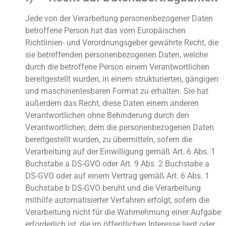
Jede von der Verarbeitung personenbezogener Daten
betroffene Person hat das vom Europäischen
Richtlinien- und Verordnungsgeber gewährte Recht, die
sie betreffenden personenbezogenen Daten, welche
durch die betroffene Person einem Verantwortlichen
bereitgestellt wurden, in einem strukturierten, gängigen
und maschinenlesbaren Format zu erhalten. Sie hat
außerdem das Recht, diese Daten einem anderen
Verantwortlichen ohne Behinderung durch den
Verantwortlichen, dem die personenbezogenen Daten
bereitgestellt wurden, zu übermitteln, sofern die
Verarbeitung auf der Einwilligung gemäß Art. 6 Abs. 1
Buchstabe a DS-GVO oder Art. 9 Abs. 2 Buchstabe a
DS-GVO oder auf einem Vertrag gemäß Art. 6 Abs. 1
Buchstabe b DS-GVO beruht und die Verarbeitung
mithilfe automatisierter Verfahren erfolgt, sofern die
Verarbeitung nicht für die Wahrnehmung einer Aufgabe
erforderlich ist, die im öffentlichen Interesse liegt oder