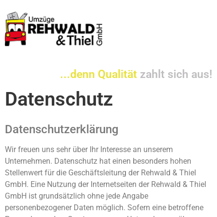
...denn Qualität
zahlt sich aus!
Datenschutz
Datenschutzerklärung
Wir freuen uns sehr über Ihr Interesse an unserem
Unternehmen. Datenschutz hat einen besonders hohen
Stellenwert für die Geschäftsleitung der Rehwald & Thiel
GmbH. Eine Nutzung der Internetseiten der Rehwald & Thiel
GmbH ist grundsätzlich ohne jede Angabe
personenbezogener Daten möglich. Sofern eine betroffene