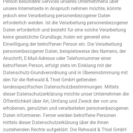
Person besondere Services unseres Unternehmens über
unsere Internetseite in Anspruch nehmen möchte, könnte
jedoch eine Verarbeitung personenbezogener Daten
erforderlich werden. Ist die Verarbeitung personenbezogener
Daten erforderlich und besteht für eine solche Verarbeitung
keine gesetzliche Grundlage, holen wir generell eine
Einwilligung der betroffenen Person ein. Die Verarbeitung
personenbezogener Daten, beispielsweise des Namens, der
Anschrift, E-Mail-Adresse oder Telefonnummer einer
betroffenen Person, erfolgt stets im Einklang mit der
Datenschutz-Grundverordnung und in Übereinstimmung mit
den für die Rehwald & Thiel GmbH geltenden
landesspezifischen Datenschutzbestimmungen. Mittels
dieser Datenschutzerklärung möchte unser Unternehmen die
Öffentlichkeit über Art, Umfang und Zweck der von uns
erhobenen, genutzten und verarbeiteten personenbezogenen
Daten informieren. Ferner werden betroffene Personen
mittels dieser Datenschutzerklärung über die ihnen
zustehenden Rechte aufgeklärt. Die Rehwald & Thiel GmbH