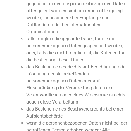
gegenüber denen die personenbezogenen Daten
offengelegt worden sind oder noch offengelegt
werden, insbesondere bei Empfängern in
Drittländern oder bei internationalen
Organisationen
falls möglich die geplante Dauer, für die die
personenbezogenen Daten gespeichert werden,
oder, falls dies nicht möglich ist, die Kriterien für
die Festlegung dieser Dauer
das Bestehen eines Rechts auf Berichtigung oder
Löschung der sie betreffenden
personenbezogenen Daten oder auf
Einschränkung der Verarbeitung durch den
Verantwortlichen oder eines Widerspruchsrechts
gegen diese Verarbeitung
das Bestehen eines Beschwerderechts bei einer
Aufsichtsbehörde
wenn die personenbezogenen Daten nicht bei der
betroffenen Person erhoben werden: Alle