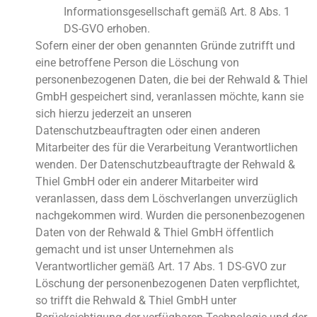
Informationsgesellschaft gemäß Art. 8 Abs. 1
DS-GVO erhoben.
Sofern einer der oben genannten Gründe zutrifft und
eine betroffene Person die Löschung von
personenbezogenen Daten, die bei der Rehwald & Thiel
GmbH gespeichert sind, veranlassen möchte, kann sie
sich hierzu jederzeit an unseren
Datenschutzbeauftragten oder einen anderen
Mitarbeiter des für die Verarbeitung Verantwortlichen
wenden. Der Datenschutzbeauftragte der Rehwald &
Thiel GmbH oder ein anderer Mitarbeiter wird
veranlassen, dass dem Löschverlangen unverzüglich
nachgekommen wird. Wurden die personenbezogenen
Daten von der Rehwald & Thiel GmbH öffentlich
gemacht und ist unser Unternehmen als
Verantwortlicher gemäß Art. 17 Abs. 1 DS-GVO zur
Löschung der personenbezogenen Daten verpflichtet,
so trifft die Rehwald & Thiel GmbH unter