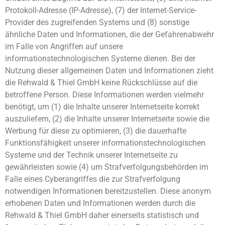
Protokoll-Adresse (IP-Adresse), (7) der Internet-Service-
Provider des zugreifenden Systems und (8) sonstige
ähnliche Daten und Informationen, die der Gefahrenabwehr
im Falle von Angriffen auf unsere
informationstechnologischen Systeme dienen. Bei der
Nutzung dieser allgemeinen Daten und Informationen zieht
die Rehwald & Thiel GmbH keine Rückschlüsse auf die
betroffene Person. Diese Informationen werden vielmehr
benötigt, um (1) die Inhalte unserer Internetseite korrekt
auszuliefern, (2) die Inhalte unserer Internetseite sowie die
Werbung für diese zu optimieren, (3) die dauerhafte
Funktionsfähigkeit unserer informationstechnologischen
Systeme und der Technik unserer Internetseite zu
gewährleisten sowie (4) um Strafverfolgungsbehörden im
Falle eines Cyberangriffes die zur Strafverfolgung
notwendigen Informationen bereitzustellen. Diese anonym
erhobenen Daten und Informationen werden durch die
Rehwald & Thiel GmbH daher einerseits statistisch und