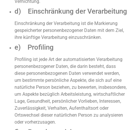
Vernichtung.
d) Einschränkung der Verarbeitung
Einschränkung der Verarbeitung ist die Markierung
gespeicherter personenbezogener Daten mit dem Ziel,
ihre künftige Verarbeitung einzuschränken.
e) Profiling
Profiling ist jede Art der automatisierten Verarbeitung
personenbezogener Daten, die darin besteht, dass
diese personenbezogenen Daten verwendet werden,
um bestimmte persönliche Aspekte, die sich auf eine
natürliche Person beziehen, zu bewerten, insbesondere,
um Aspekte bezüglich Arbeitsleistung, wirtschaftlicher
Lage, Gesundheit, persönlicher Vorlieben, Interessen,
Zuverlässigkeit, Verhalten, Aufenthaltsort oder
Ortswechsel dieser natürlichen Person zu analysieren
oder vorherzusagen.