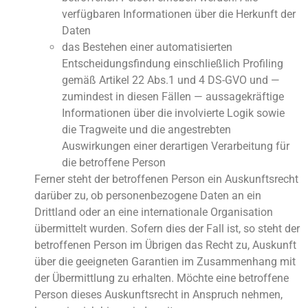
verfügbaren Informationen über die Herkunft der
Daten
das Bestehen einer automatisierten
Entscheidungsfindung einschließlich Profiling
gemäß Artikel 22 Abs.1 und 4 DS-GVO und —
zumindest in diesen Fällen — aussagekräftige
Informationen über die involvierte Logik sowie
die Tragweite und die angestrebten
Auswirkungen einer derartigen Verarbeitung für
die betroffene Person
Ferner steht der betroffenen Person ein Auskunftsrecht
darüber zu, ob personenbezogene Daten an ein
Drittland oder an eine internationale Organisation
übermittelt wurden. Sofern dies der Fall ist, so steht der
betroffenen Person im Übrigen das Recht zu, Auskunft
über die geeigneten Garantien im Zusammenhang mit
der Übermittlung zu erhalten. Möchte eine betroffene
Person dieses Auskunftsrecht in Anspruch nehmen,