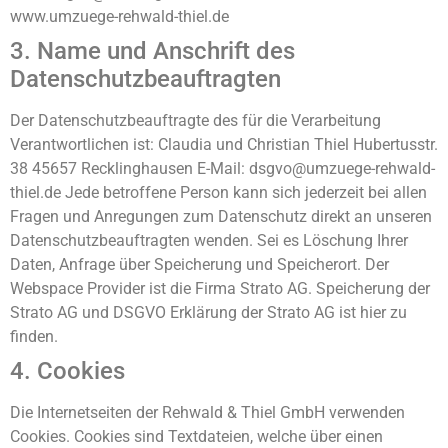
www.umzuege-rehwald-thiel.de
3. Name und Anschrift des
Datenschutzbeauftragten
Der Datenschutzbeauftragte des für die Verarbeitung
Verantwortlichen ist: Claudia und Christian Thiel Hubertusstr.
38 45657 Recklinghausen E-Mail: dsgvo@umzuege-rehwald-
thiel.de Jede betroffene Person kann sich jederzeit bei allen
Fragen und Anregungen zum Datenschutz direkt an unseren
Datenschutzbeauftragten wenden. Sei es Löschung Ihrer
Daten, Anfrage über Speicherung und Speicherort. Der
Webspace Provider ist die Firma Strato AG. Speicherung der
Strato AG und DSGVO Erklärung der Strato AG ist hier zu
finden.
4. Cookies
Die Internetseiten der Rehwald & Thiel GmbH verwenden
Cookies. Cookies sind Textdateien, welche über einen