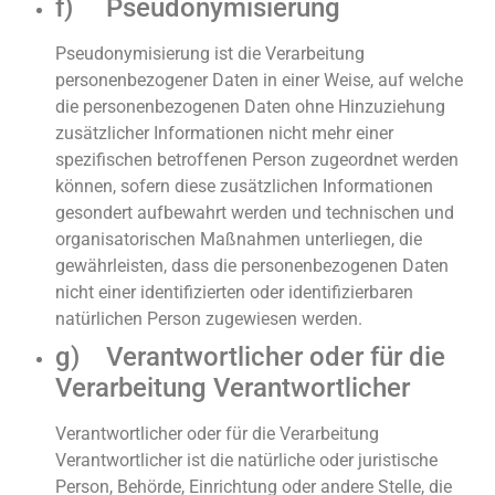
f) Pseudonymisierung
Pseudonymisierung ist die Verarbeitung
personenbezogener Daten in einer Weise, auf welche
die personenbezogenen Daten ohne Hinzuziehung
zusätzlicher Informationen nicht mehr einer
spezifischen betroffenen Person zugeordnet werden
können, sofern diese zusätzlichen Informationen
gesondert aufbewahrt werden und technischen und
organisatorischen Maßnahmen unterliegen, die
gewährleisten, dass die personenbezogenen Daten
nicht einer identifizierten oder identifizierbaren
natürlichen Person zugewiesen werden.
g) Verantwortlicher oder für die
Verarbeitung Verantwortlicher
Verantwortlicher oder für die Verarbeitung
Verantwortlicher ist die natürliche oder juristische
Person, Behörde, Einrichtung oder andere Stelle, die