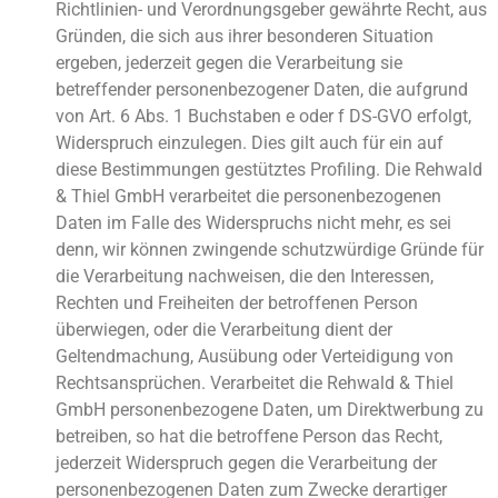
Richtlinien- und Verordnungsgeber gewährte Recht, aus
Gründen, die sich aus ihrer besonderen Situation
ergeben, jederzeit gegen die Verarbeitung sie
betreffender personenbezogener Daten, die aufgrund
von Art. 6 Abs. 1 Buchstaben e oder f DS-GVO erfolgt,
Widerspruch einzulegen. Dies gilt auch für ein auf
diese Bestimmungen gestütztes Profiling. Die Rehwald
& Thiel GmbH verarbeitet die personenbezogenen
Daten im Falle des Widerspruchs nicht mehr, es sei
denn, wir können zwingende schutzwürdige Gründe für
die Verarbeitung nachweisen, die den Interessen,
Rechten und Freiheiten der betroffenen Person
überwiegen, oder die Verarbeitung dient der
Geltendmachung, Ausübung oder Verteidigung von
Rechtsansprüchen. Verarbeitet die Rehwald & Thiel
GmbH personenbezogene Daten, um Direktwerbung zu
betreiben, so hat die betroffene Person das Recht,
jederzeit Widerspruch gegen die Verarbeitung der
personenbezogenen Daten zum Zwecke derartiger