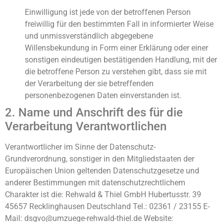
Einwilligung ist jede von der betroffenen Person
freiwillig für den bestimmten Fall in informierter Weise
und unmissverständlich abgegebene
Willensbekundung in Form einer Erklärung oder einer
sonstigen eindeutigen bestätigenden Handlung, mit der
die betroffene Person zu verstehen gibt, dass sie mit
der Verarbeitung der sie betreffenden
personenbezogenen Daten einverstanden ist.
2. Name und Anschrift des für die
Verarbeitung Verantwortlichen
Verantwortlicher im Sinne der Datenschutz-
Grundverordnung, sonstiger in den Mitgliedstaaten der
Europäischen Union geltenden Datenschutzgesetze und
anderer Bestimmungen mit datenschutzrechtlichem
Charakter ist die: Rehwald & Thiel GmbH Hubertusstr. 39
45657 Recklinghausen Deutschland Tel.: 02361 / 23155 E-
Mail: dsgvo@umzuege-rehwald-thiel.de Website: