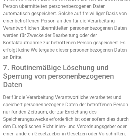
Person übermittelten personenbezogenen Daten
automatisch gespeichert. Solche auf freiwilliger Basis von
einer betroffenen Person an den für die Verarbeitung
Verantwortlichen übermittelten personenbezogenen Daten
werden für Zwecke der Bearbeitung oder der
Kontaktaufnahme zur betroffenen Person gespeichert. Es
erfolgt keine Weitergabe dieser personenbezogenen Daten
an Dritte.
7. Routinemäßige Löschung und
Sperrung von personenbezogenen
Daten
Der für die Verarbeitung Verantwortliche verarbeitet und
speichert personenbezogene Daten der betroffenen Person
nur für den Zeitraum, der zur Erreichung des
Speicherungszwecks erforderlich ist oder sofern dies durch
den Europäischen Richtlinien- und Verordnungsgeber oder
einen anderen Gesetzgeber in Gesetzen oder Vorschriften,