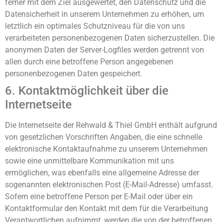
ferner mit dem Ziel ausgewertet, den Datenschutz und die
Datensicherheit in unserem Unternehmen zu erhöhen, um
letztlich ein optimales Schutzniveau für die von uns
verarbeiteten personenbezogenen Daten sicherzustellen. Die
anonymen Daten der Server-Logfiles werden getrennt von
allen durch eine betroffene Person angegebenen
personenbezogenen Daten gespeichert.
6. Kontaktmöglichkeit über die
Internetseite
Die Internetseite der Rehwald & Thiel GmbH enthält aufgrund
von gesetzlichen Vorschriften Angaben, die eine schnelle
elektronische Kontaktaufnahme zu unserem Unternehmen
sowie eine unmittelbare Kommunikation mit uns
ermöglichen, was ebenfalls eine allgemeine Adresse der
sogenannten elektronischen Post (E-Mail-Adresse) umfasst.
Sofern eine betroffene Person per E-Mail oder über ein
Kontaktformular den Kontakt mit dem für die Verarbeitung
Verantwortlichen aufnimmt, werden die von der betroffenen