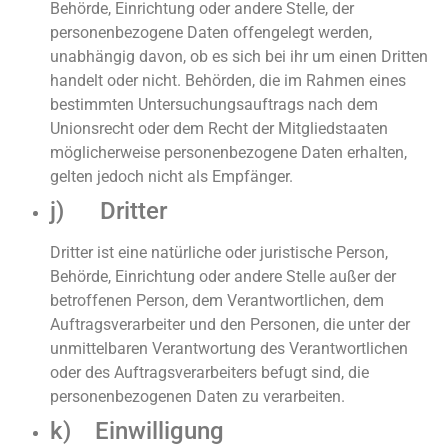
Behörde, Einrichtung oder andere Stelle, der
personenbezogene Daten offengelegt werden,
unabhängig davon, ob es sich bei ihr um einen Dritten
handelt oder nicht. Behörden, die im Rahmen eines
bestimmten Untersuchungsauftrags nach dem
Unionsrecht oder dem Recht der Mitgliedstaaten
möglicherweise personenbezogene Daten erhalten,
gelten jedoch nicht als Empfänger.
j) Dritter
Dritter ist eine natürliche oder juristische Person,
Behörde, Einrichtung oder andere Stelle außer der
betroffenen Person, dem Verantwortlichen, dem
Auftragsverarbeiter und den Personen, die unter der
unmittelbaren Verantwortung des Verantwortlichen
oder des Auftragsverarbeiters befugt sind, die
personenbezogenen Daten zu verarbeiten.
k) Einwilligung