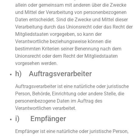
allein oder gemeinsam mit anderen über die Zwecke
und Mittel der Verarbeitung von personenbezogenen
Daten entscheidet. Sind die Zwecke und Mittel dieser
Verarbeitung durch das Unionsrecht oder das Recht der
Mitgliedstaaten vorgegeben, so kann der
Verantwortliche beziehungsweise können die
bestimmten Kriterien seiner Benennung nach dem
Unionsrecht oder dem Recht der Mitgliedstaaten
vorgesehen werden.
h) Auftragsverarbeiter
Auftragsverarbeiter ist eine natürliche oder juristische
Person, Behörde, Einrichtung oder andere Stelle, die
personenbezogene Daten im Auftrag des
Verantwortlichen verarbeitet.
i) Empfänger
Empfänger ist eine natürliche oder juristische Person,