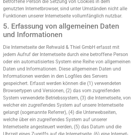
betroffene Person die Setzung von Cookies in dem
genutzten Internetbrowser, sind unter Umständen nicht alle
Funktionen unserer Internetseite vollumfänglich nutzbar.
5. Erfassung von allgemeinen Daten
und Informationen
Die Internetseite der Rehwald & Thiel GmbH erfasst mit
jedem Aufruf der Internetseite durch eine betroffene Person
oder ein automatisiertes System eine Reihe von allgemeinen
Daten und Informationen. Diese allgemeinen Daten und
Informationen werden in den Logfiles des Servers
gespeichert. Erfasst werden können die (1) verwendeten
Browsertypen und Versionen, (2) das vom zugreifenden
System verwendete Betriebssystem, (3) die Internetseite, von
welcher ein zugreifendes System auf unsere Internetseite
gelangt (sogenannte Referrer), (4) die Unterwebseiten,
welche über ein zugreifendes System auf unserer
Internetseite angesteuert werden, (5) das Datum und die
Uhrzeit eines Zugriffs auf die Internetseite, (6) eine Internet-