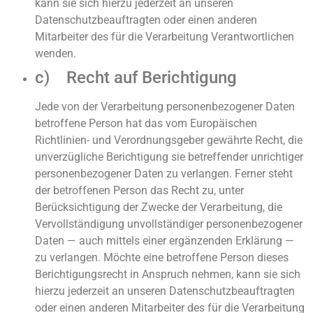
kann sie sich hierzu jederzeit an unseren
Datenschutzbeauftragten oder einen anderen
Mitarbeiter des für die Verarbeitung Verantwortlichen
wenden.
c) Recht auf Berichtigung
Jede von der Verarbeitung personenbezogener Daten
betroffene Person hat das vom Europäischen
Richtlinien- und Verordnungsgeber gewährte Recht, die
unverzügliche Berichtigung sie betreffender unrichtiger
personenbezogener Daten zu verlangen. Ferner steht
der betroffenen Person das Recht zu, unter
Berücksichtigung der Zwecke der Verarbeitung, die
Vervollständigung unvollständiger personenbezogener
Daten — auch mittels einer ergänzenden Erklärung —
zu verlangen. Möchte eine betroffene Person dieses
Berichtigungsrecht in Anspruch nehmen, kann sie sich
hierzu jederzeit an unseren Datenschutzbeauftragten
oder einen anderen Mitarbeiter des für die Verarbeitung