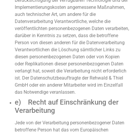
Berücksichtigung der verfügbaren Technologie und der
Implementierungskosten angemessene Maßnahmen,
auch technischer Art, um andere für die
Datenverarbeitung Verantwortliche, welche die
veröffentlichten personenbezogenen Daten verarbeiten,
darüber in Kenntnis zu setzen, dass die betroffene
Person von diesen anderen für die Datenverarbeitung
Verantwortlichen die Löschung sämtlicher Links zu
diesen personenbezogenen Daten oder von Kopien
oder Replikationen dieser personenbezogenen Daten
verlangt hat, soweit die Verarbeitung nicht erforderlich
ist. Der Datenschutzbeauftragte der Rehwald & Thiel
GmbH oder ein anderer Mitarbeiter wird im Einzelfall
das Notwendige veranlassen.
e) Recht auf Einschränkung der
Verarbeitung
Jede von der Verarbeitung personenbezogener Daten
betroffene Person hat das vom Europäischen