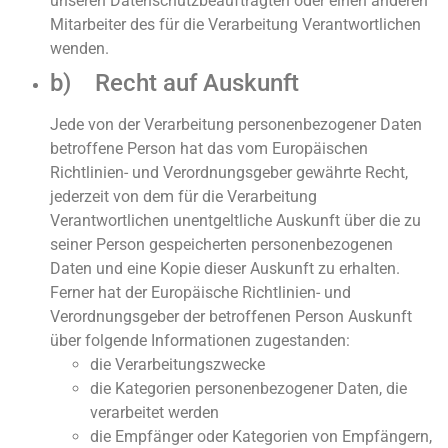
unseren Datenschutzbeauftragten oder einen anderen
Mitarbeiter des für die Verarbeitung Verantwortlichen
wenden.
b) Recht auf Auskunft
Jede von der Verarbeitung personenbezogener Daten
betroffene Person hat das vom Europäischen
Richtlinien- und Verordnungsgeber gewährte Recht,
jederzeit von dem für die Verarbeitung
Verantwortlichen unentgeltliche Auskunft über die zu
seiner Person gespeicherten personenbezogenen
Daten und eine Kopie dieser Auskunft zu erhalten.
Ferner hat der Europäische Richtlinien- und
Verordnungsgeber der betroffenen Person Auskunft
über folgende Informationen zugestanden:
die Verarbeitungszwecke
die Kategorien personenbezogener Daten, die
verarbeitet werden
die Empfänger oder Kategorien von Empfängern,