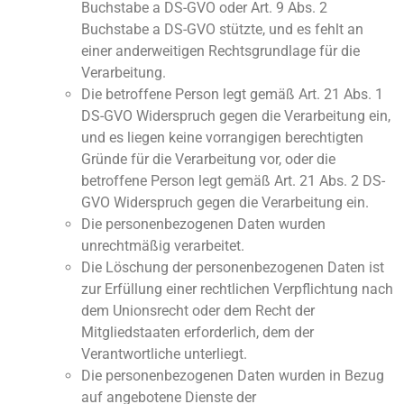
Buchstabe a DS-GVO oder Art. 9 Abs. 2
Buchstabe a DS-GVO stützte, und es fehlt an
einer anderweitigen Rechtsgrundlage für die
Verarbeitung.
Die betroffene Person legt gemäß Art. 21 Abs. 1
DS-GVO Widerspruch gegen die Verarbeitung ein,
und es liegen keine vorrangigen berechtigten
Gründe für die Verarbeitung vor, oder die
betroffene Person legt gemäß Art. 21 Abs. 2 DS-
GVO Widerspruch gegen die Verarbeitung ein.
Die personenbezogenen Daten wurden
unrechtmäßig verarbeitet.
Die Löschung der personenbezogenen Daten ist
zur Erfüllung einer rechtlichen Verpflichtung nach
dem Unionsrecht oder dem Recht der
Mitgliedstaaten erforderlich, dem der
Verantwortliche unterliegt.
Die personenbezogenen Daten wurden in Bezug
auf angebotene Dienste der