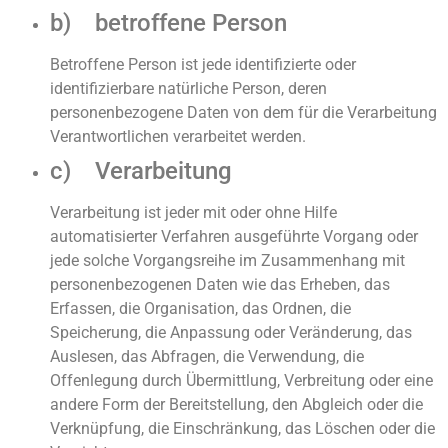
b) betroffene Person
Betroffene Person ist jede identifizierte oder
identifizierbare natürliche Person, deren
personenbezogene Daten von dem für die Verarbeitung
Verantwortlichen verarbeitet werden.
c) Verarbeitung
Verarbeitung ist jeder mit oder ohne Hilfe
automatisierter Verfahren ausgeführte Vorgang oder
jede solche Vorgangsreihe im Zusammenhang mit
personenbezogenen Daten wie das Erheben, das
Erfassen, die Organisation, das Ordnen, die
Speicherung, die Anpassung oder Veränderung, das
Auslesen, das Abfragen, die Verwendung, die
Offenlegung durch Übermittlung, Verbreitung oder eine
andere Form der Bereitstellung, den Abgleich oder die
Verknüpfung, die Einschränkung, das Löschen oder die