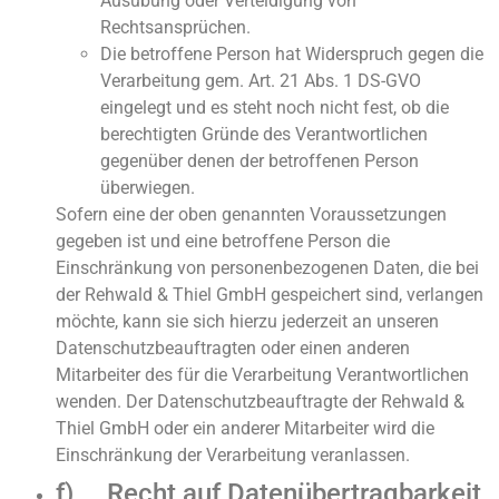
Ausübung oder Verteidigung von
Rechtsansprüchen.
Die betroffene Person hat Widerspruch gegen die
Verarbeitung gem. Art. 21 Abs. 1 DS-GVO
eingelegt und es steht noch nicht fest, ob die
berechtigten Gründe des Verantwortlichen
gegenüber denen der betroffenen Person
überwiegen.
Sofern eine der oben genannten Voraussetzungen
gegeben ist und eine betroffene Person die
Einschränkung von personenbezogenen Daten, die bei
der Rehwald & Thiel GmbH gespeichert sind, verlangen
möchte, kann sie sich hierzu jederzeit an unseren
Datenschutzbeauftragten oder einen anderen
Mitarbeiter des für die Verarbeitung Verantwortlichen
wenden. Der Datenschutzbeauftragte der Rehwald &
Thiel GmbH oder ein anderer Mitarbeiter wird die
Einschränkung der Verarbeitung veranlassen.
f) Recht auf Datenübertragbarkeit